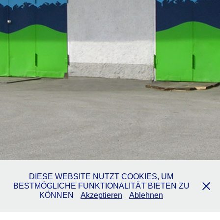
DIESE WEBSITE NUTZT COOKIES, UM
BESTMÖGLICHE FUNKTIONALITÄT BIETEN ZU
KÖNNEN
Akzeptieren
Ablehnen